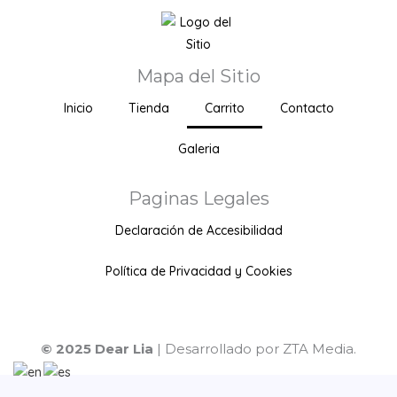
Mapa del Sitio
Inicio
Tienda
Carrito
Contacto
Galeria
Paginas Legales
Declaración de Accesibilidad
Política de Privacidad y Cookies
© 2025 Dear Lia
| Desarrollado por ZTA Media.