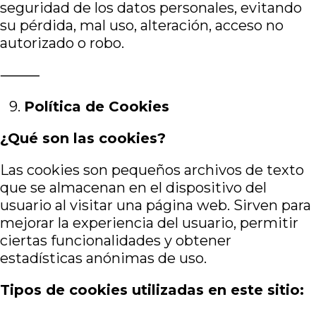
seguridad de los datos personales, evitando
su pérdida, mal uso, alteración, acceso no
autorizado o robo.
⸻
9.⁠ ⁠
Política de Cookies
¿Qué son las cookies?
Las cookies son pequeños archivos de texto
que se almacenan en el dispositivo del
usuario al visitar una página web. Sirven para
mejorar la experiencia del usuario, permitir
ciertas funcionalidades y obtener
estadísticas anónimas de uso.
Tipos de cookies utilizadas en este sitio: