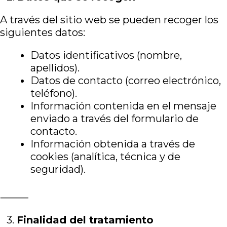
A través del sitio web se pueden recoger los
siguientes datos:
Datos identificativos (nombre,
apellidos).
Datos de contacto (correo electrónico,
teléfono).
Información contenida en el mensaje
enviado a través del formulario de
contacto.
Información obtenida a través de
cookies (analítica, técnica y de
seguridad).
⸻
3.⁠ ⁠
Finalidad del tratamiento