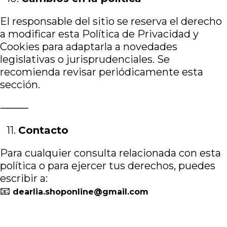
El responsable del sitio se reserva el derecho
a modificar esta Política de Privacidad y
Cookies para adaptarla a novedades
legislativas o jurisprudenciales. Se
recomienda revisar periódicamente esta
sección.
⸻
11.⁠ ⁠
Contacto
Para cualquier consulta relacionada con esta
política o para ejercer tus derechos, puedes
escribir a:
📧
dearlia.shoponline@gmail.com