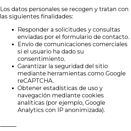
Los datos personales se recogen y tratan con
las siguientes finalidades:
Responder a solicitudes y consultas
enviadas por el formulario de contacto.
Envío de comunicaciones comerciales
si el usuario ha dado su
consentimiento.
Garantizar la seguridad del sitio
mediante herramientas como Google
reCAPTCHA.
Obtener estadísticas de uso y
navegación mediante cookies
analíticas (por ejemplo, Google
Analytics con IP anonimizada).
⸻