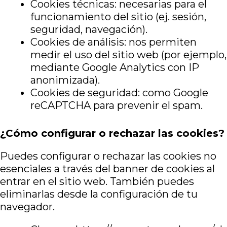
Cookies técnicas: necesarias para el
funcionamiento del sitio (ej. sesión,
seguridad, navegación).
Cookies de análisis: nos permiten
medir el uso del sitio web (por ejemplo,
mediante Google Analytics con IP
anonimizada).
Cookies de seguridad: como Google
reCAPTCHA para prevenir el spam.
¿Cómo configurar o rechazar las cookies?
Puedes configurar o rechazar las cookies no
esenciales a través del banner de cookies al
entrar en el sitio web. También puedes
eliminarlas desde la configuración de tu
navegador.