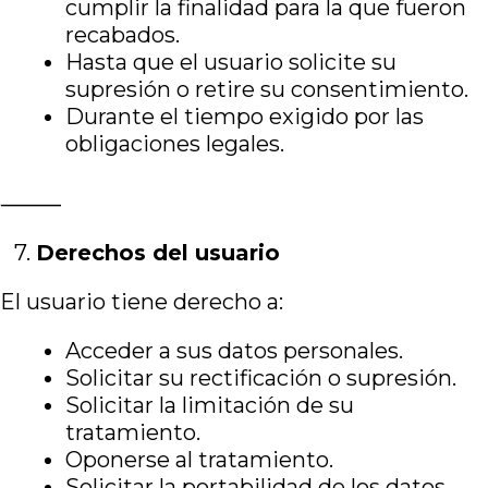
cumplir la finalidad para la que fueron
recabados.
Hasta que el usuario solicite su
supresión o retire su consentimiento.
Durante el tiempo exigido por las
obligaciones legales.
⸻
7.⁠ ⁠
Derechos del usuario
El usuario tiene derecho a:
Acceder a sus datos personales.
Solicitar su rectificación o supresión.
Solicitar la limitación de su
tratamiento.
Oponerse al tratamiento.
Solicitar la portabilidad de los datos.