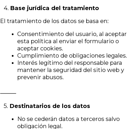
4.⁠ ⁠
Base jurídica del tratamiento
El tratamiento de los datos se basa en:
Consentimiento del usuario, al aceptar
esta política al enviar el formulario o
aceptar cookies.
Cumplimiento de obligaciones legales.
Interés legítimo del responsable para
mantener la seguridad del sitio web y
prevenir abusos.
⸻
5.⁠ ⁠
Destinatarios de los datos
No se cederán datos a terceros salvo
obligación legal.