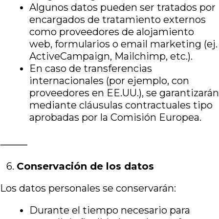
Algunos datos pueden ser tratados por
encargados de tratamiento externos
como proveedores de alojamiento
web, formularios o email marketing (ej.
ActiveCampaign, Mailchimp, etc.).
En caso de transferencias
internacionales (por ejemplo, con
proveedores en EE.UU.), se garantizarán
mediante cláusulas contractuales tipo
aprobadas por la Comisión Europea.
⸻
6.⁠ ⁠
Conservación de los datos
Los datos personales se conservarán:
Durante el tiempo necesario para