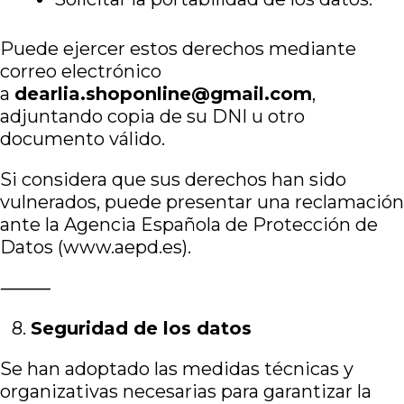
Puede ejercer estos derechos mediante
correo electrónico
a
dearlia.shoponline@gmail.com
,
adjuntando copia de su DNI u otro
documento válido.
Si considera que sus derechos han sido
vulnerados, puede presentar una reclamación
ante la Agencia Española de Protección de
Datos (
www.aepd.es
).
⸻
8.⁠ ⁠
Seguridad de los datos
Se han adoptado las medidas técnicas y
organizativas necesarias para garantizar la