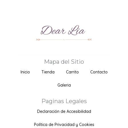
Mapa del Sitio
Inicio
Tienda
Carrito
Contacto
Galeria
Paginas Legales
Declaración de Accesibilidad
Política de Privacidad y Cookies