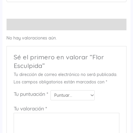
Valoraciones (0)
No hay valoraciones aún.
Sé el primero en valorar “Flor
Esculpida”
Tu dirección de correo electrónico no será publicada.
Los campos obligatorios están marcados con
*
Tu puntuación
*
Tu valoración
*