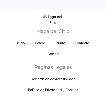
Mapa del Sitio
Inicio
Tienda
Carrito
Contacto
Galeria
Paginas Legales
Declaración de Accesibilidad
Política de Privacidad y Cookies