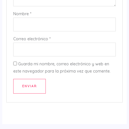
Nombre
*
Correo electrónico
*
Guarda mi nombre, correo electrónico y web en
este navegador para la próxima vez que comente.